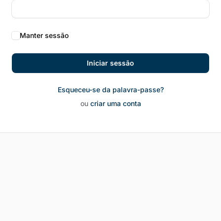
Manter sessão
Iniciar sessão
Esqueceu-se da palavra-passe?
ou
criar uma conta