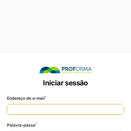
Iniciar sessão
*
Endereço de e-mail
*
Palavra-passe