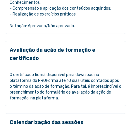
Conhecimentos:
- Compreensão e aplicação dos conteúdos adquiridos;
- Realização de exercícios práticos.
Notação: Aprovado/Não aprovado.
Avaliação da ação de formação e
certificado
O certificado ficará disponível para download na
plataforma do PROForma até 10 dias úteis contados após
o término da ação de formação. Para tal, é imprescindível o
preenchimento do formulário de avaliação da ação de
formação, na plataforma.
Calendarização das sessões