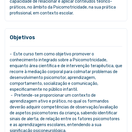
capacidade de relacionar e aplicar conteúdos teórico-
práticos, no âmbito da Psicomotricidade, na sua prática
profissional, em contexto escolar.
Objetivos
- Este curso tem como objetivo promover o
conhecimento integrado sobre a Psicomotricidade,
enquanto área científica e de intervenção terapêutica, que
recorre à mediação corporal para colmatar problemas de
desenvolvimento psicomotor, aprendizagem,
comportamento, socialização e comunicação,
especificamente no público infantil.
- Pretende-se proporcionar um contexto de
aprendizagem ativo e prático, no qual os formandos
deverão adquirir competências de observação/avaliação
de aspetos psicomotores da criança, sabendo identificar
sinais de alerta; de relação entre os fatores psicomotores
e as aprendizagens escolares, entendendo a sua
significação psiconeurológica.