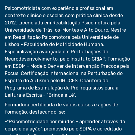
Psicomotricista com experiência profissional em
contexto clínico e escolar, com prática clínica desde
2012. Licenciada em Reabilitação Psicomotora pela
Universidade de Trás-os-Montes e Alto Douro. Mestre
em Reabilitação Psicomotora pela Universidade de
Lisboa - Faculdade de Motricidade Humana.
Especialização avançada em Perturbações do
Neurodesenvolvimento, pelo Instituto CRIAP. Formação
em ESDM - Modelo Denver de Intervenção Precoce pela
Focus. Certificação internacional na Perturbação do
Espetro do Autismo pelo IBCCES. Coautora do
Programa de Estimulação de Pré-requisitos para a
Leitura e Escrita - "Brinca e Lê".
Formadora certificada de vários cursos e ações de
formação, destacando-se:
-"Psicomotricidade por miúdos - aprender através do
corpo e da ação", promovido pelo SDPA e acreditado