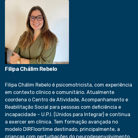
Filipa Chálim Rebelo
Filipa Chálim Rebelo é psicomotricista, com experiência
em contexto clínico e comunitário. Atualmente
coordena o Centro de Atividade, Acompanhamento e
Reabilitação Social para pessoas com deficiência e
incapacidade – U.P.I. (Unidos para Integrar) e continua
a exercer em clínica. Tem formação avançada no
modelo DIRFloortime destinado, principalmente, a
crianças com perturbações do neurodesenvolvimento,