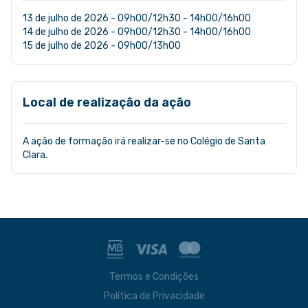
13 de julho de 2026 - 09h00/12h30 - 14h00/16h00
14 de julho de 2026 - 09h00/12h30 - 14h00/16h00
15 de julho de 2026 - 09h00/13h00
Local de realização da ação
A ação de formação irá realizar-se no Colégio de Santa
Clara.
Termos e Condições
Política de Privacidade