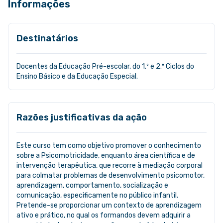
Informações
Destinatários
Docentes da Educação Pré-escolar, do 1.º e 2.º Ciclos do
Ensino Básico e da Educação Especial.
Razões justificativas da ação
Este curso tem como objetivo promover o conhecimento
sobre a Psicomotricidade, enquanto área científica e de
intervenção terapêutica, que recorre à mediação corporal
para colmatar problemas de desenvolvimento psicomotor,
aprendizagem, comportamento, socialização e
comunicação, especificamente no público infantil.
Pretende-se proporcionar um contexto de aprendizagem
ativo e prático, no qual os formandos devem adquirir a