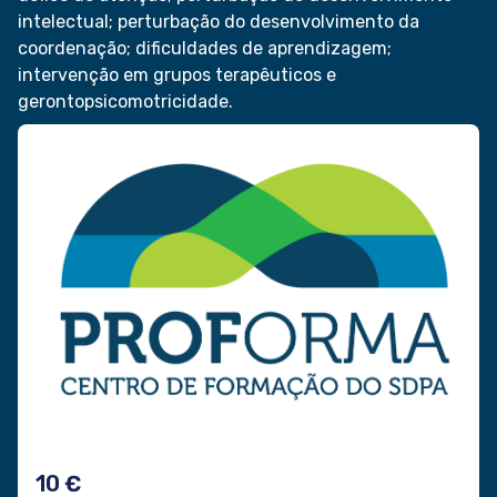
intelectual; perturbação do desenvolvimento da
coordenação; dificuldades de aprendizagem;
intervenção em grupos terapêuticos e
gerontopsicomotricidade.
10 €