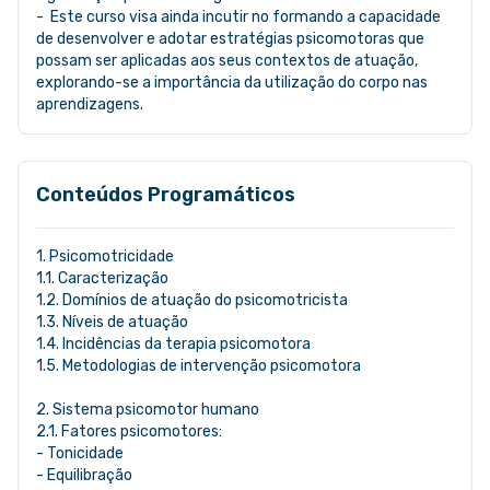
- Este curso visa ainda incutir no formando a capacidade
de desenvolver e adotar estratégias psicomotoras que
possam ser aplicadas aos seus contextos de atuação,
explorando-se a importância da utilização do corpo nas
aprendizagens.
Conteúdos Programáticos
1. Psicomotricidade
1.1. Caracterização
1.2. Domínios de atuação do psicomotricista
1.3. Níveis de atuação
1.4. Incidências da terapia psicomotora
1.5. Metodologias de intervenção psicomotora
2. Sistema psicomotor humano
2.1. Fatores psicomotores:
- Tonicidade
- Equilibração