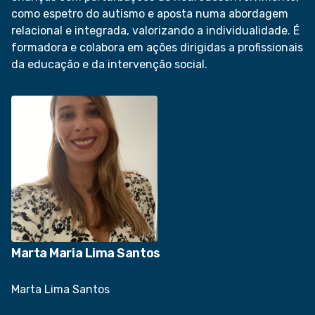
como espetro do autismo e aposta numa abordagem
relacional e integrada, valorizando a individualidade. É
formadora e colabora em ações dirigidas a profissionais
da educação e da intervenção social.
Marta Maria Lima Santos
Marta Lima Santos