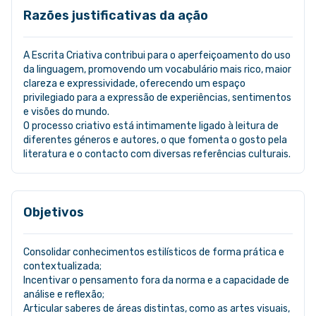
Razões justificativas da ação
A Escrita Criativa contribui para o aperfeiçoamento do uso
da linguagem, promovendo um vocabulário mais rico, maior
clareza e expressividade, oferecendo um espaço
privilegiado para a expressão de experiências, sentimentos
e visões do mundo.
O processo criativo está intimamente ligado à leitura de
diferentes géneros e autores, o que fomenta o gosto pela
literatura e o contacto com diversas referências culturais.
Objetivos
Consolidar conhecimentos estilísticos de forma prática e
contextualizada;
Incentivar o pensamento fora da norma e a capacidade de
análise e reflexão;
Articular saberes de áreas distintas, como as artes visuais,