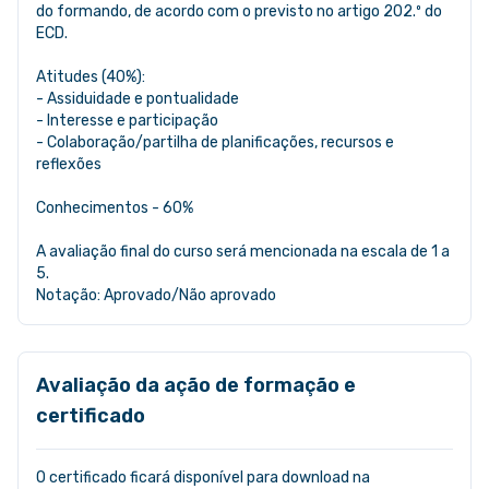
do formando, de acordo com o previsto no artigo 202.º do
ECD.
Atitudes (40%):
- Assiduidade e pontualidade
- Interesse e participação
- Colaboração/partilha de planificações, recursos e
reflexões
Conhecimentos - 60%
A avaliação final do curso será mencionada na escala de 1 a
5.
Notação: Aprovado/Não aprovado
Avaliação da ação de formação e
certificado
O certificado ficará disponível para download na