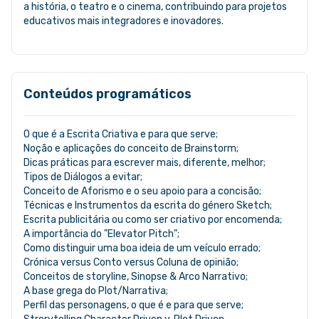
a história, o teatro e o cinema, contribuindo para projetos
educativos mais integradores e inovadores.
Conteúdos programáticos
O que é a Escrita Criativa e para que serve;
Noção e aplicações do conceito de Brainstorm;
Dicas práticas para escrever mais, diferente, melhor;
Tipos de Diálogos a evitar;
Conceito de Aforismo e o seu apoio para a concisão;
Técnicas e Instrumentos da escrita do género Sketch;
Escrita publicitária ou como ser criativo por encomenda;
A importância do "Elevator Pitch";
Como distinguir uma boa ideia de um veículo errado;
Crónica versus Conto versus Coluna de opinião;
Conceitos de storyline, Sinopse & Arco Narrativo;
A base grega do Plot/Narrativa;
Perfil das personagens, o que é e para que serve;