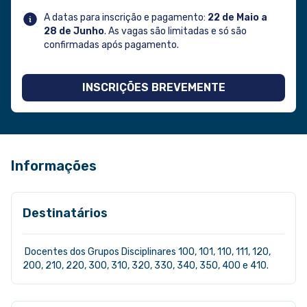
A datas para inscrição e pagamento:
22 de Maio a
28 de Junho
. As vagas são limitadas e só são
confirmadas após pagamento.
INSCRIÇÕES BREVEMENTE
Informações
Destinatários
Docentes dos Grupos Disciplinares 100, 101, 110, 111, 120,
200, 210, 220, 300, 310, 320, 330, 340, 350, 400 e 410.