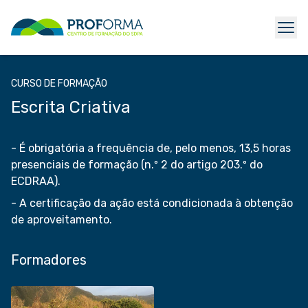
CURSO DE FORMAÇÃO
Escrita Criativa
- É obrigatória a frequência de, pelo menos, 13,5 horas
presenciais de formação (n.º 2 do artigo 203.º do
ECDRAA).
- A certificação da ação está condicionada à obtenção
de aproveitamento.
Formadores