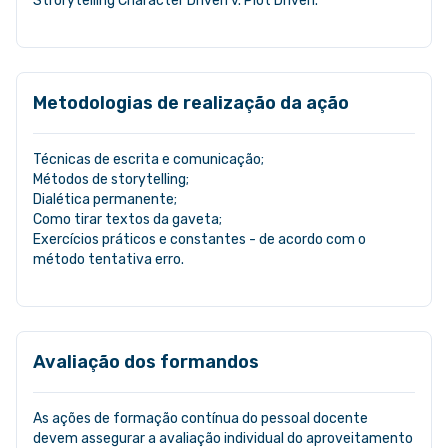
Strorytelling Character Driven v. Plot Driven.
Metodologias de realização da ação
Técnicas de escrita e comunicação;
Métodos de storytelling;
Dialética permanente;
Como tirar textos da gaveta;
Exercícios práticos e constantes - de acordo com o
método tentativa erro.
Avaliação dos formandos
As ações de formação contínua do pessoal docente
devem assegurar a avaliação individual do aproveitamento