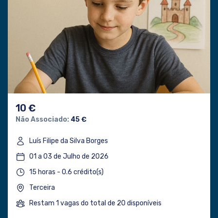
10 €
Não Associado:
45 €
Luís Filipe da Silva Borges
01 a 03 de Julho de 2026
15 horas - 0.6 crédito(s)
Terceira
Restam 1 vagas do total de 20 disponíveis