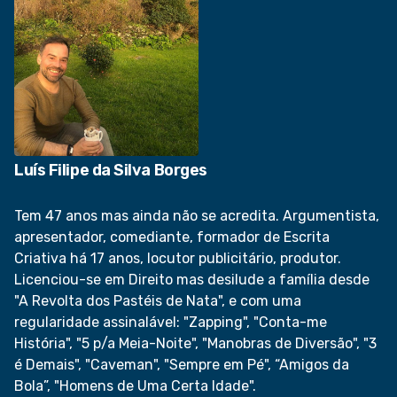
Luís Filipe da Silva Borges
Tem 47 anos mas ainda não se acredita. Argumentista,
apresentador, comediante, formador de Escrita
Criativa há 17 anos, locutor publicitário, produtor.
Licenciou-se em Direito mas desilude a família desde
"A Revolta dos Pastéis de Nata", e com uma
regularidade assinalável: "Zapping", "Conta-me
História", "5 p/a Meia-Noite", "Manobras de Diversão", "3
é Demais", "Caveman", "Sempre em Pé", “Amigos da
Bola”, "Homens de Uma Certa Idade".