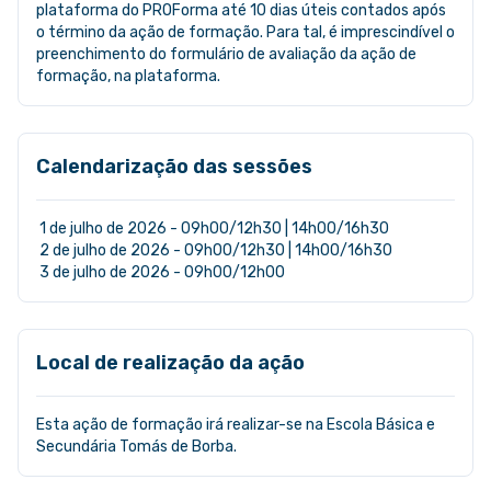
plataforma do PROForma até 10 dias úteis contados após
o término da ação de formação. Para tal, é imprescindível o
preenchimento do formulário de avaliação da ação de
formação, na plataforma.
Calendarização das sessões
1 de julho de 2026 - 09h00/12h30 | 14h00/16h30
2 de julho de 2026 - 09h00/12h30 | 14h00/16h30
3 de julho de 2026 - 09h00/12h00
Local de realização da ação
Esta ação de formação irá realizar-se na Escola Básica e
Secundária Tomás de Borba.