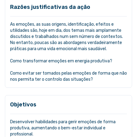
Razões justificativas da ação
As emoções, as suas origens, identificação, efeitos e
utilidades são, hoje em dia, dos temas mais amplamente
discutidos e trabalhados num sem número de contextos.
No entanto, poucas são as abordagens verdadeiramente
práticas para uma vida emocional mais saudável.
Como transformar emoções em energia produtiva?
Como evitar ser tomados pelas emoções de forma que não
nos permita ter o controlo das situações?
Objetivos
Desenvolver habilidades para gerir emoções de forma
produtiva, aumentando o bem-estar individual e
profissional.