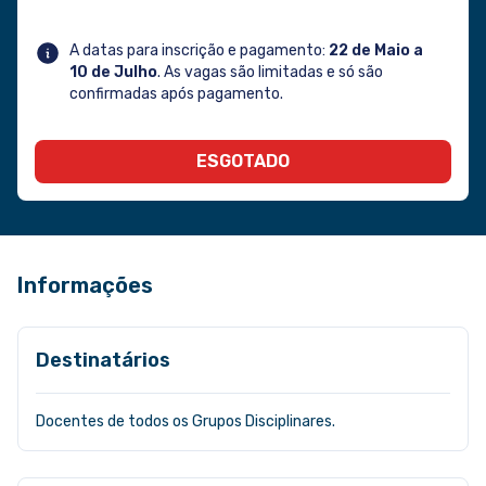
A datas para inscrição e pagamento:
22 de Maio a
10 de Julho
. As vagas são limitadas e só são
confirmadas após pagamento.
ESGOTADO
Informações
Destinatários
Docentes de todos os Grupos Disciplinares.