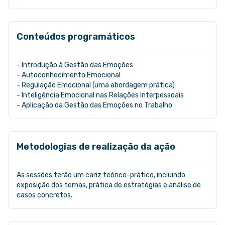
Conteúdos programáticos
- Introdução à Gestão das Emoções
- Autoconhecimento Emocional
- Regulação Emocional (uma abordagem prática)
- Inteligência Emocional nas Relações Interpessoais
- Aplicação da Gestão das Emoções no Trabalho
Metodologias de realização da ação
As sessões terão um cariz teórico-prático, incluindo
exposição dos temas, prática de estratégias e análise de
casos concretos.