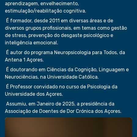
aprendizagem, envelhecimento,
estimulação/reabilitação cognitiva.
É formador, desde 2011 em diversas áreas e de
diversos grupos profissionais, em temas como gestão
de stress, prevenção do desgaste psicológico e
inteligência emocional.
É autor do programa Neuropsicologia para Todos, da
Antena 1 Açores.
É doutorando em Ciências da Cognição, Linguagem e
Neurociências, na Universidade Católica.
É Professor convidado no curso de Psicologia da
Universidade dos Açores.
Assumiu, em Janeiro de 2025, a presidência da
Associação de Doentes de Dor Crónica dos Açores.