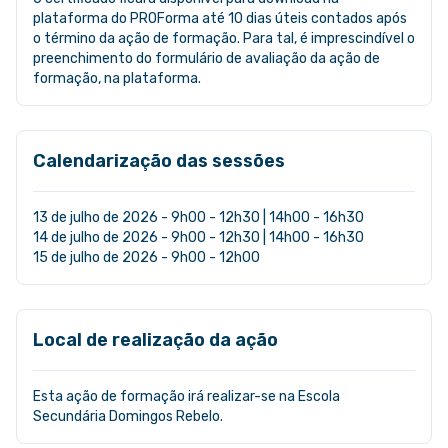
plataforma do PROForma até 10 dias úteis contados após
o término da ação de formação. Para tal, é imprescindível o
preenchimento do formulário de avaliação da ação de
formação, na plataforma.
Calendarização das sessões
13 de julho de 2026 - 9h00 - 12h30 | 14h00 - 16h30
14 de julho de 2026 - 9h00 - 12h30 | 14h00 - 16h30
15 de julho de 2026 - 9h00 - 12h00
Local de realização da ação
Esta ação de formação irá realizar-se na Escola
Secundária Domingos Rebelo.