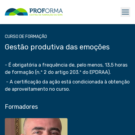
CURSO DE FORMAÇÃO
Gestão produtiva das emoções
- É obrigatória a frequência de, pelo menos, 13,5 horas
de formação (n.º 2 do artigo 203.º do EPDRAA).
- A certificação da ação está condicionada à obtenção
de aproveitamento no curso.
Formadores