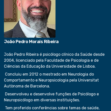
João Pedro Morais Ribeira
João Pedro Ribeira é psicólogo clínico da Saúde desde
2004, licenciado pela Faculdade de Psicologia e de
Ciências da Educação da Universidade de Lisboa.
Concluiu em 2012 o mestrado em Neurologia do
Comportamento e Neuropsicologia pela Universitat
Autònoma de Barcelona.
Desenvolveu e desenvolve funções de Psicólogo e
Neuropsicólogo em diversas instituições.
Tem proferido conferências sobre temas de saúde,